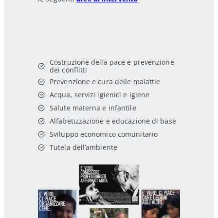
Costruzione della pace e prevenzione
dei conflitti
Prevenzione e cura delle malattie
Acqua, servizi igienici e igiene
Salute materna e infantile
Alfabetizzazione e educazione di base
Sviluppo economico comunitario
Tutela dell’ambiente