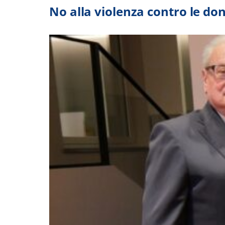
No alla violenza contro le do